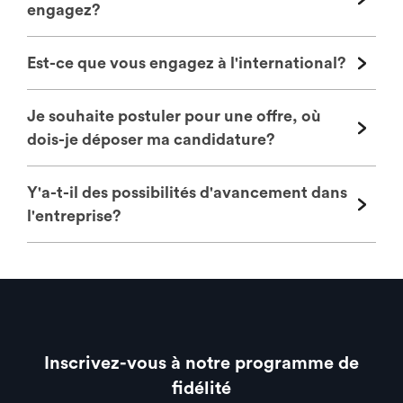
engagez?
Est-ce que vous engagez à l'international?
Je souhaite postuler pour une offre, où
dois-je déposer ma candidature?
Y'a-t-il des possibilités d'avancement dans
l'entreprise?
Inscrivez-vous à notre programme de
fidélité