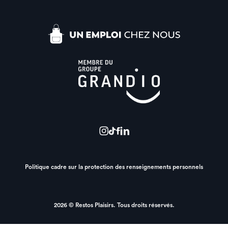
Politique cadre sur la protection des renseignements personnels
2026 © Restos Plaisirs. Tous droits réservés.