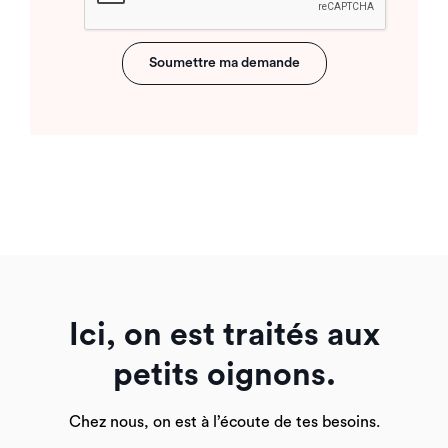
Soumettre ma demande
Ici, on est traités aux
petits oignons.
Chez nous, on est à l’écoute de tes besoins.