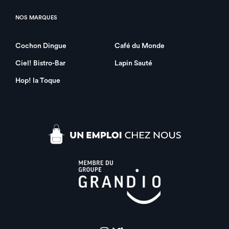
NOS MARQUES
Cochon Dingue
Café du Monde
Ciel! Bistro-Bar
Lapin Sauté
Hop! la Toque