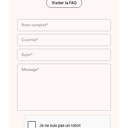
Visiter la FAQ
Nom complet*
Courriel*
Sujet*
Message*