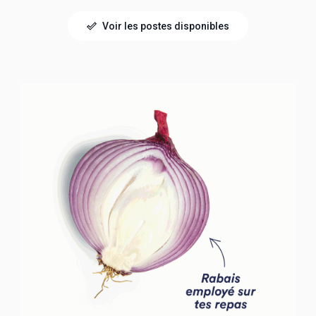
Voir les postes disponibles