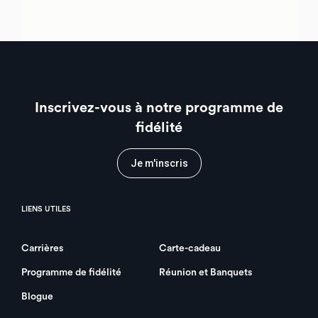
Inscrivez-vous à notre programme de
fidélité
Je m'inscris
LIENS UTILES
Carrières
Carte-cadeau
Programme de fidélité
Réunion et Banquets
Blogue