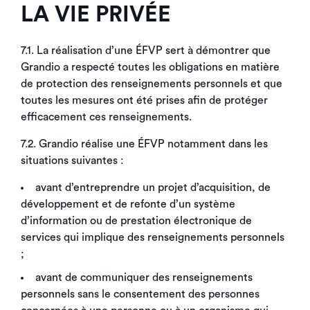
LA VIE PRIVÉE
7.1. La réalisation d’une ÉFVP sert à démontrer que
Grandio a respecté toutes les obligations en matière
de protection des renseignements personnels et que
toutes les mesures ont été prises afin de protéger
efficacement ces renseignements.
7.2. Grandio réalise une ÉFVP notamment dans les
situations suivantes :
avant d’entreprendre un projet d’acquisition, de
développement et de refonte d’un système
d’information ou de prestation électronique de
services qui implique des renseignements personnels
;
avant de communiquer des renseignements
personnels sans le consentement des personnes