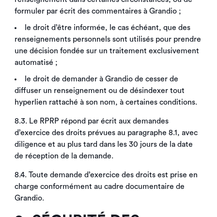
formuler par écrit des commentaires à Grandio ;
le droit d’être informée, le cas échéant, que des
renseignements personnels sont utilisés pour prendre
une décision fondée sur un traitement exclusivement
automatisé ;
le droit de demander à Grandio de cesser de
diffuser un renseignement ou de désindexer tout
hyperlien rattaché à son nom, à certaines conditions.
8.3. Le RPRP répond par écrit aux demandes
d’exercice des droits prévues au paragraphe 8.1, avec
diligence et au plus tard dans les 30 jours de la date
de réception de la demande.
8.4. Toute demande d’exercice des droits est prise en
charge conformément au cadre documentaire de
Grandio.