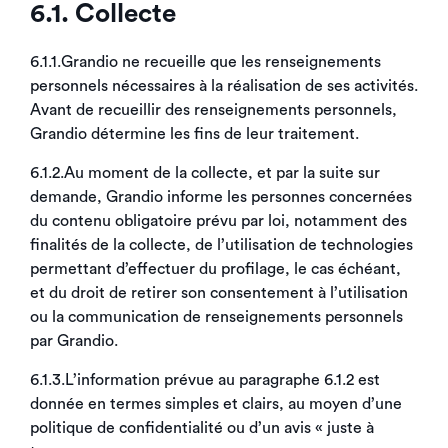
6.1. Collecte
6.1.1.Grandio ne recueille que les renseignements
personnels nécessaires à la réalisation de ses activités.
Avant de recueillir des renseignements personnels,
Grandio détermine les fins de leur traitement.
6.1.2.Au moment de la collecte, et par la suite sur
demande, Grandio informe les personnes concernées
du contenu obligatoire prévu par loi, notamment des
finalités de la collecte, de l’utilisation de technologies
permettant d’effectuer du profilage, le cas échéant,
et du droit de retirer son consentement à l’utilisation
ou la communication de renseignements personnels
par Grandio.
6.1.3.L’information prévue au paragraphe 6.1.2 est
donnée en termes simples et clairs, au moyen d’une
politique de confidentialité ou d’un avis « juste à