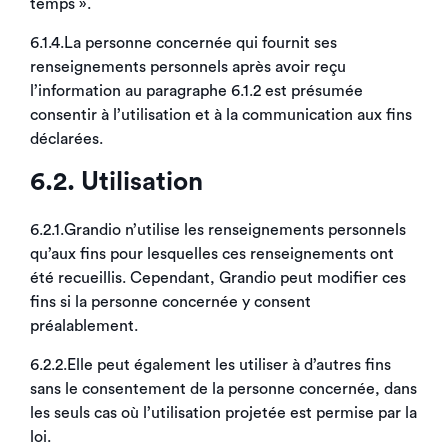
temps ».
6.1.4.La personne concernée qui fournit ses
renseignements personnels après avoir reçu
l’information au paragraphe 6.1.2 est présumée
consentir à l’utilisation et à la communication aux fins
déclarées.
6.2. Utilisation
6.2.1.Grandio n’utilise les renseignements personnels
qu’aux fins pour lesquelles ces renseignements ont
été recueillis. Cependant, Grandio peut modifier ces
fins si la personne concernée y consent
préalablement.
6.2.2.Elle peut également les utiliser à d’autres fins
sans le consentement de la personne concernée, dans
les seuls cas où l’utilisation projetée est permise par la
loi.