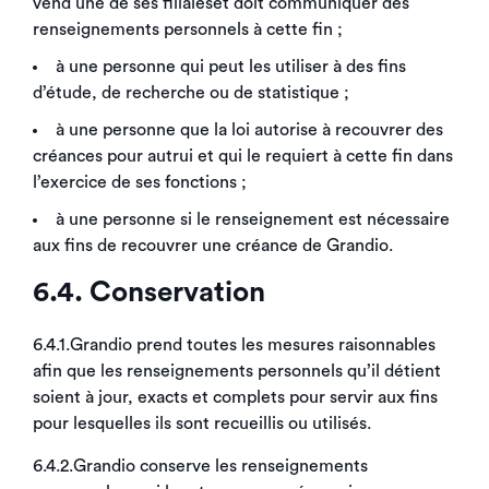
vend une de ses filialeset doit communiquer des
renseignements personnels à cette fin ;
à une personne qui peut les utiliser à des fins
d’étude, de recherche ou de statistique ;
à une personne que la loi autorise à recouvrer des
créances pour autrui et qui le requiert à cette fin dans
l’exercice de ses fonctions ;
à une personne si le renseignement est nécessaire
aux fins de recouvrer une créance de Grandio.
6.4. Conservation
6.4.1.Grandio prend toutes les mesures raisonnables
afin que les renseignements personnels qu’il détient
soient à jour, exacts et complets pour servir aux fins
pour lesquelles ils sont recueillis ou utilisés.
6.4.2.Grandio conserve les renseignements