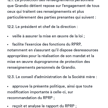
12.1. La protection des renseignements personnels
que Grandio détient repose sur l’engagement de tous
ceux qui traitent ces renseignements et plus
particulièrement des parties prenantes qui suivent :
12.2. Le président et chef de la direction :
veille à assurer la mise en œuvre de la loi ;
facilite l’exercice des fonctions du RPRP,
notamment en s’assurant qu’il dispose desressources
appropriées pour la réalisation de son mandat et la
mise en œuvre duprogramme de protection des
renseignements personnels de Grandio.
12.3. Le conseil d’administration de la Société mère :
approuve la présente politique, ainsi que toute
modification importante à celle-ci, sur
recommandation du RPRP ;
reçoit et analyse le rapport du RPRP ;