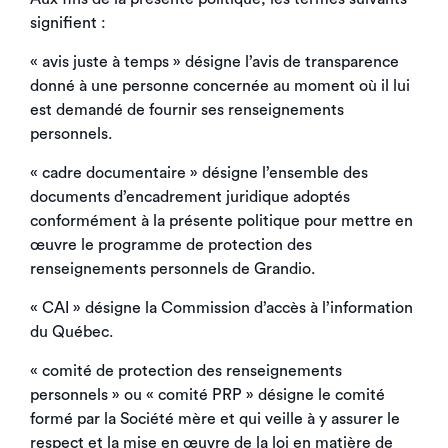
signifient :
« avis juste à temps » désigne l’avis de transparence
donné à une personne concernée au moment où il lui
est demandé de fournir ses renseignements
personnels.
« cadre documentaire » désigne l’ensemble des
documents d’encadrement juridique adoptés
conformément à la présente politique pour mettre en
œuvre le programme de protection des
renseignements personnels de Grandio.
« CAI » désigne la Commission d’accès à l’information
du Québec.
« comité de protection des renseignements
personnels » ou « comité PRP » désigne le comité
formé par la Société mère et qui veille à y assurer le
respect et la mise en œuvre de la loi en matière de