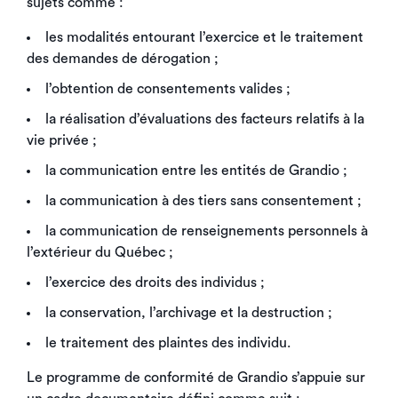
sujets comme :
les modalités entourant l’exercice et le traitement
des demandes de dérogation ;
l’obtention de consentements valides ;
la réalisation d’évaluations des facteurs relatifs à la
vie privée ;
la communication entre les entités de Grandio ;
la communication à des tiers sans consentement ;
la communication de renseignements personnels à
l’extérieur du Québec ;
l’exercice des droits des individus ;
la conservation, l’archivage et la destruction ;
le traitement des plaintes des individu.
Le programme de conformité de Grandio s’appuie sur