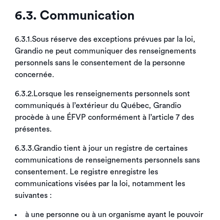
6.3. Communication
6.3.1.Sous réserve des exceptions prévues par la loi,
Grandio ne peut communiquer des renseignements
personnels sans le consentement de la personne
concernée.
6.3.2.Lorsque les renseignements personnels sont
communiqués à l’extérieur du Québec, Grandio
procède à une ÉFVP conformément à l’article 7 des
présentes.
6.3.3.Grandio tient à jour un registre de certaines
communications de renseignements personnels sans
consentement. Le registre enregistre les
communications visées par la loi, notamment les
suivantes :
à une personne ou à un organisme ayant le pouvoir