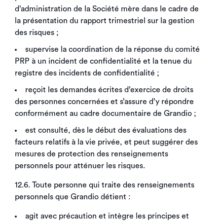
d’administration de la Société mère dans le cadre de
la présentation du rapport trimestriel sur la gestion
des risques ;
supervise la coordination de la réponse du comité
PRP à un incident de confidentialité et la tenue du
registre des incidents de confidentialité ;
reçoit les demandes écrites d’exercice de droits
des personnes concernées et s’assure d’y répondre
conformément au cadre documentaire de Grandio ;
est consulté, dès le début des évaluations des
facteurs relatifs à la vie privée, et peut suggérer des
mesures de protection des renseignements
personnels pour atténuer les risques.
12.6. Toute personne qui traite des renseignements
personnels que Grandio détient :
agit avec précaution et intègre les principes et