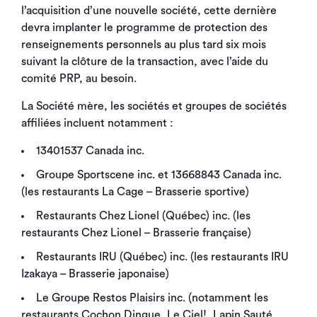
l’acquisition d’une nouvelle société, cette dernière
devra implanter le programme de protection des
renseignements personnels au plus tard six mois
suivant la clôture de la transaction, avec l’aide du
comité PRP, au besoin.
La Société mère, les sociétés et groupes de sociétés
affiliées incluent notamment :
13401537 Canada inc.
Groupe Sportscene inc. et 13668843 Canada inc.
(les restaurants La Cage – Brasserie sportive)
Restaurants Chez Lionel (Québec) inc. (les
restaurants Chez Lionel – Brasserie française)
Restaurants IRU (Québec) inc. (les restaurants IRU
Izakaya – Brasserie japonaise)
Le Groupe Restos Plaisirs inc. (notamment les
restaurants Cochon Dingue, Le Ciel!, Lapin Sauté,