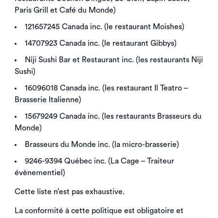
Paris Grill et Café du Monde)
121657245 Canada inc. (le restaurant Moishes)
14707923 Canada inc. (le restaurant Gibbys)
Niji Sushi Bar et Restaurant inc. (les restaurants Niji
Sushi)
16096018 Canada inc. (les restaurant Il Teatro –
Brasserie Italienne)
15679249 Canada inc. (les restaurants Brasseurs du
Monde)
Brasseurs du Monde inc. (la micro-brasserie)
9246-9394 Québec inc. (La Cage – Traiteur
évènementiel)
Cette liste n’est pas exhaustive.
La conformité à cette politique est obligatoire et