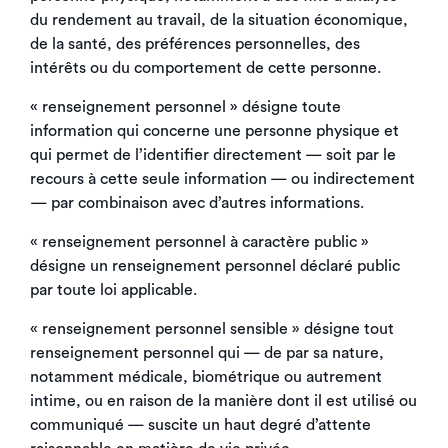
du rendement au travail, de la situation économique,
de la santé, des préférences personnelles, des
intérêts ou du comportement de cette personne.
« renseignement personnel » désigne toute
information qui concerne une personne physique et
qui permet de l’identifier directement — soit par le
recours à cette seule information — ou indirectement
— par combinaison avec d’autres informations.
« renseignement personnel à caractère public »
désigne un renseignement personnel déclaré public
par toute loi applicable.
« renseignement personnel sensible » désigne tout
renseignement personnel qui — de par sa nature,
notamment médicale, biométrique ou autrement
intime, ou en raison de la manière dont il est utilisé ou
communiqué — suscite un haut degré d’attente