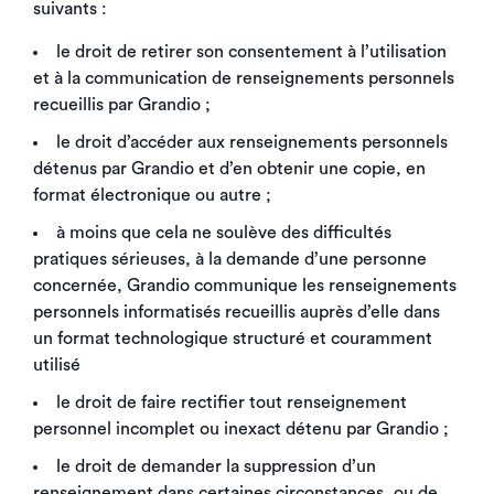
suivants :
le droit de retirer son consentement à l’utilisation
et à la communication de renseignements personnels
recueillis par Grandio ;
le droit d’accéder aux renseignements personnels
détenus par Grandio et d’en obtenir une copie, en
format électronique ou autre ;
à moins que cela ne soulève des difficultés
pratiques sérieuses, à la demande d’une personne
concernée, Grandio communique les renseignements
personnels informatisés recueillis auprès d’elle dans
un format technologique structuré et couramment
utilisé
le droit de faire rectifier tout renseignement
personnel incomplet ou inexact détenu par Grandio ;
le droit de demander la suppression d’un
renseignement dans certaines circonstances, ou de