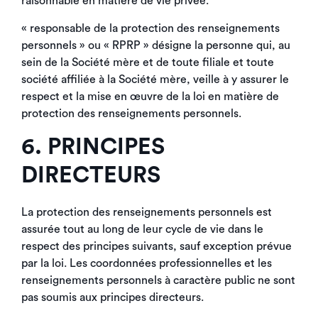
raisonnable en matière de vie privée.
« responsable de la protection des renseignements
personnels » ou « RPRP » désigne la personne qui, au
sein de la Société mère et de toute filiale et toute
société affiliée à la Société mère, veille à y assurer le
respect et la mise en œuvre de la loi en matière de
protection des renseignements personnels.
6. PRINCIPES
DIRECTEURS
La protection des renseignements personnels est
assurée tout au long de leur cycle de vie dans le
respect des principes suivants, sauf exception prévue
par la loi. Les coordonnées professionnelles et les
renseignements personnels à caractère public ne sont
pas soumis aux principes directeurs.