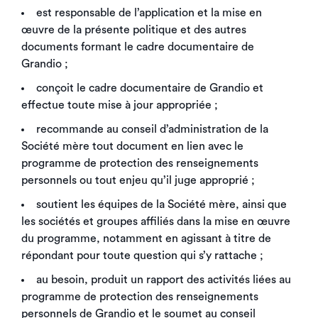
est responsable de l’application et la mise en
œuvre de la présente politique et des autres
documents formant le cadre documentaire de
Grandio ;
conçoit le cadre documentaire de Grandio et
effectue toute mise à jour appropriée ;
recommande au conseil d’administration de la
Société mère tout document en lien avec le
programme de protection des renseignements
personnels ou tout enjeu qu’il juge approprié ;
soutient les équipes de la Société mère, ainsi que
les sociétés et groupes affiliés dans la mise en œuvre
du programme, notamment en agissant à titre de
répondant pour toute question qui s’y rattache ;
au besoin, produit un rapport des activités liées au
programme de protection des renseignements
personnels de Grandio et le soumet au conseil