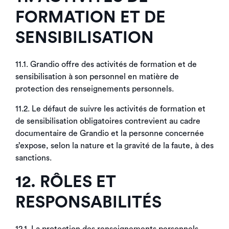
FORMATION ET DE
SENSIBILISATION
11.1. Grandio offre des activités de formation et de
sensibilisation à son personnel en matière de
protection des renseignements personnels.
11.2. Le défaut de suivre les activités de formation et
de sensibilisation obligatoires contrevient au cadre
documentaire de Grandio et la personne concernée
s’expose, selon la nature et la gravité de la faute, à des
sanctions.
12. RÔLES ET
RESPONSABILITÉS