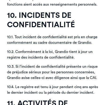
fonctions aient accès aux renseignements personnels.
10. INCIDENTS DE
CONFIDENTIALITÉ
10.1. Tout incident de confidentialité est pris en charge
conformément au cadre documentaire de Grandio.
10.2. Conformément à la loi, Grandio tient à jour un
registre des incidents de confidentialité.
10.3. Si l’incident de confidentialité présente un risque
de préjudice sérieux pour les personnes concernées,
Grandio avise celles-ci avec diligence ainsi que la CAI.
10.4. Le registre est tenu à jour pendant cinq ans après
le dernier incident ou la période du dernier incident.
11. ACTIVITÉS DE