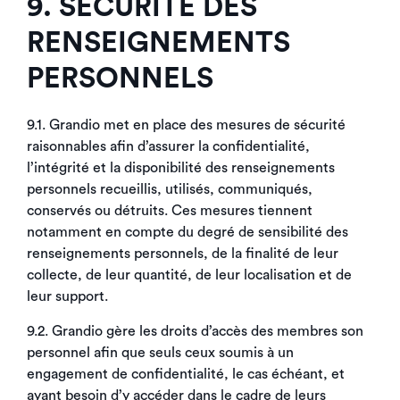
9. SÉCURITÉ DES
RENSEIGNEMENTS
PERSONNELS
9.1. Grandio met en place des mesures de sécurité
raisonnables afin d’assurer la confidentialité,
l’intégrité et la disponibilité des renseignements
personnels recueillis, utilisés, communiqués,
conservés ou détruits. Ces mesures tiennent
notamment en compte du degré de sensibilité des
renseignements personnels, de la finalité de leur
collecte, de leur quantité, de leur localisation et de
leur support.
9.2. Grandio gère les droits d’accès des membres son
personnel afin que seuls ceux soumis à un
engagement de confidentialité, le cas échéant, et
ayant besoin d’y accéder dans le cadre de leurs