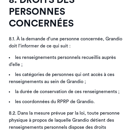
8. DROITS DES
PERSONNES
CONCERNÉES
8.1. À la demande d’une personne concernée, Grandio
doit l’informer de ce qui suit :
les renseignements personnels recueillis auprès
d’elle ;
les catégories de personnes qui ont accès à ces
renseignements au sein de Grandio ;
la durée de conservation de ces renseignements ;
les coordonnées du RPRP de Grandio.
8.2. Dans la mesure prévue par la loi, toute personne
physique à propos de laquelle Grandio détient des
renseignements personnels dispose des droits