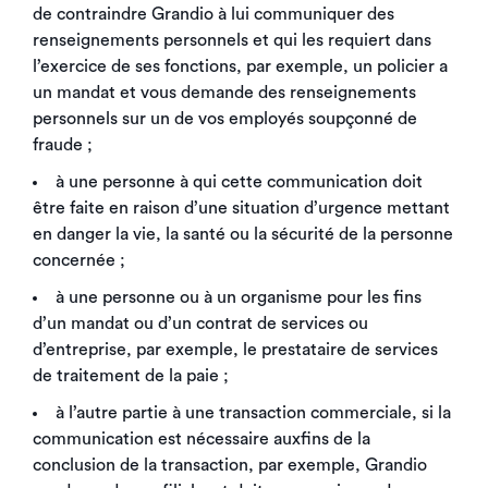
de contraindre Grandio à lui communiquer des
renseignements personnels et qui les requiert dans
l’exercice de ses fonctions, par exemple, un policier a
un mandat et vous demande des renseignements
personnels sur un de vos employés soupçonné de
fraude ;
à une personne à qui cette communication doit
être faite en raison d’une situation d’urgence mettant
en danger la vie, la santé ou la sécurité de la personne
concernée ;
à une personne ou à un organisme pour les fins
d’un mandat ou d’un contrat de services ou
d’entreprise, par exemple, le prestataire de services
de traitement de la paie ;
à l’autre partie à une transaction commerciale, si la
communication est nécessaire auxfins de la
conclusion de la transaction, par exemple, Grandio