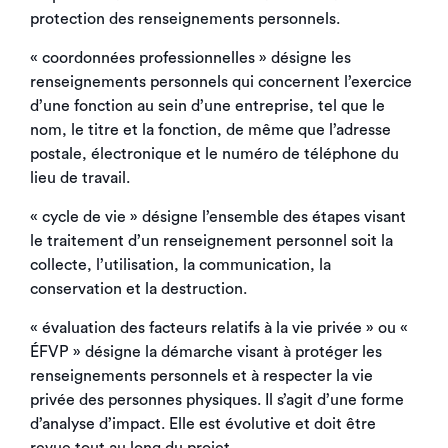
protection des renseignements personnels.
« coordonnées professionnelles » désigne les
renseignements personnels qui concernent l’exercice
d’une fonction au sein d’une entreprise, tel que le
nom, le titre et la fonction, de même que l’adresse
postale, électronique et le numéro de téléphone du
lieu de travail.
« cycle de vie » désigne l’ensemble des étapes visant
le traitement d’un renseignement personnel soit la
collecte, l’utilisation, la communication, la
conservation et la destruction.
« évaluation des facteurs relatifs à la vie privée » ou «
ÉFVP » désigne la démarche visant à protéger les
renseignements personnels et à respecter la vie
privée des personnes physiques. Il s’agit d’une forme
d’analyse d’impact. Elle est évolutive et doit être