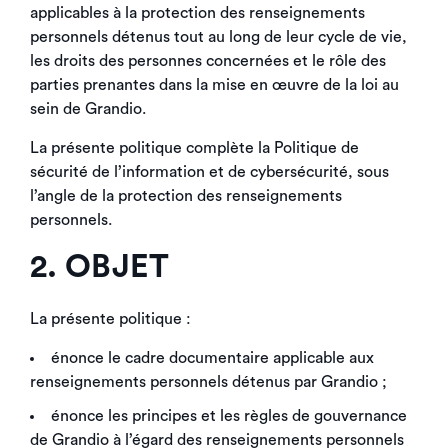
applicables à la protection des renseignements
personnels détenus tout au long de leur cycle de vie,
les droits des personnes concernées et le rôle des
parties prenantes dans la mise en œuvre de la loi au
sein de Grandio.
La présente politique complète la Politique de
sécurité de l’information et de cybersécurité, sous
l’angle de la protection des renseignements
personnels.
2. OBJET
La présente politique :
énonce le cadre documentaire applicable aux
renseignements personnels détenus par Grandio ;
énonce les principes et les règles de gouvernance
de Grandio à l’égard des renseignements personnels