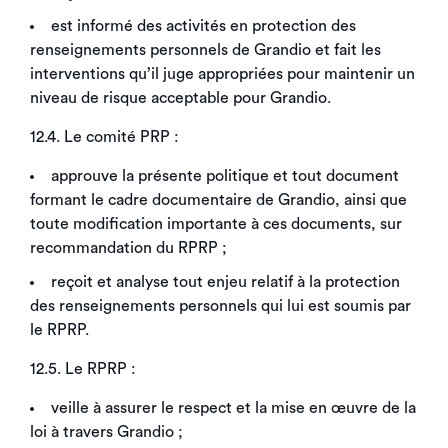
est informé des activités en protection des
renseignements personnels de Grandio et fait les
interventions qu’il juge appropriées pour maintenir un
niveau de risque acceptable pour Grandio.
12.4. Le comité PRP :
approuve la présente politique et tout document
formant le cadre documentaire de Grandio, ainsi que
toute modification importante à ces documents, sur
recommandation du RPRP ;
reçoit et analyse tout enjeu relatif à la protection
des renseignements personnels qui lui est soumis par
le RPRP.
12.5. Le RPRP :
veille à assurer le respect et la mise en œuvre de la
loi à travers Grandio ;