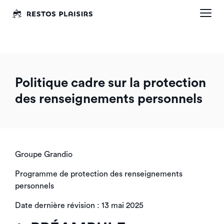
Politique cadre sur la protection
des renseignements personnels
Groupe Grandio
Programme de protection des renseignements
personnels
Date dernière révision : 13 mai 2025