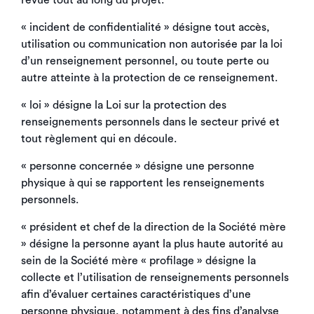
revue tout au long du projet.
« incident de confidentialité » désigne tout accès,
utilisation ou communication non autorisée par la loi
d’un renseignement personnel, ou toute perte ou
autre atteinte à la protection de ce renseignement.
« loi » désigne la Loi sur la protection des
renseignements personnels dans le secteur privé et
tout règlement qui en découle.
« personne concernée » désigne une personne
physique à qui se rapportent les renseignements
personnels.
« président et chef de la direction de la Société mère
» désigne la personne ayant la plus haute autorité au
sein de la Société mère « profilage » désigne la
collecte et l’utilisation de renseignements personnels
afin d’évaluer certaines caractéristiques d’une
personne physique, notamment à des fins d’analyse