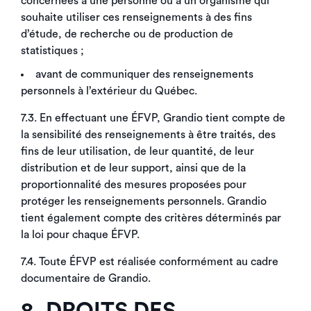
concernées à une personne ou à un organisme qui
souhaite utiliser ces renseignements à des fins
d’étude, de recherche ou de production de
statistiques ;
avant de communiquer des renseignements
personnels à l’extérieur du Québec.
7.3. En effectuant une ÉFVP, Grandio tient compte de
la sensibilité des renseignements à être traités, des
fins de leur utilisation, de leur quantité, de leur
distribution et de leur support, ainsi que de la
proportionnalité des mesures proposées pour
protéger les renseignements personnels. Grandio
tient également compte des critères déterminés par
la loi pour chaque ÉFVP.
7.4. Toute ÉFVP est réalisée conformément au cadre
documentaire de Grandio.