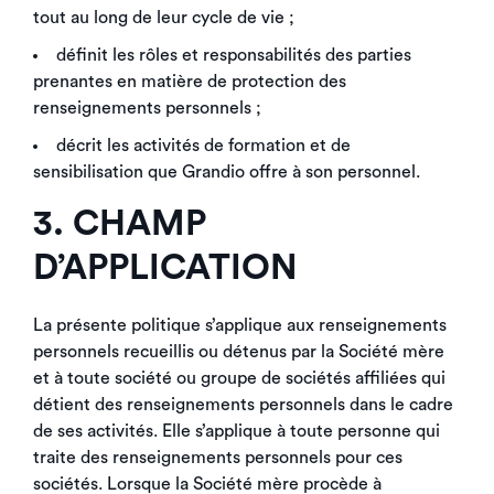
tout au long de leur cycle de vie ;
définit les rôles et responsabilités des parties
prenantes en matière de protection des
renseignements personnels ;
décrit les activités de formation et de
sensibilisation que Grandio offre à son personnel.
3. CHAMP
D’APPLICATION
La présente politique s’applique aux renseignements
personnels recueillis ou détenus par la Société mère
et à toute société ou groupe de sociétés affiliées qui
détient des renseignements personnels dans le cadre
de ses activités. Elle s’applique à toute personne qui
traite des renseignements personnels pour ces
sociétés. Lorsque la Société mère procède à