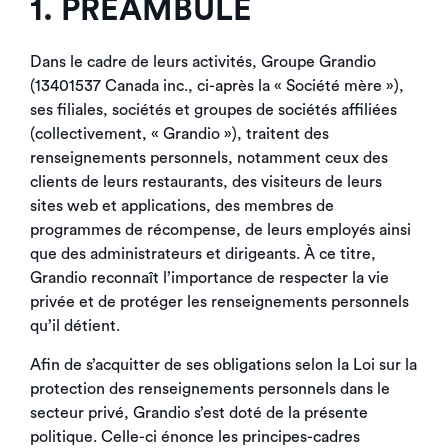
1. PRÉAMBULE
Dans le cadre de leurs activités, Groupe Grandio
(13401537 Canada inc., ci-après la « Société mère »),
ses filiales, sociétés et groupes de sociétés affiliées
(collectivement, « Grandio »), traitent des
renseignements personnels, notamment ceux des
clients de leurs restaurants, des visiteurs de leurs
sites web et applications, des membres de
programmes de récompense, de leurs employés ainsi
que des administrateurs et dirigeants. À ce titre,
Grandio reconnaît l’importance de respecter la vie
privée et de protéger les renseignements personnels
qu’il détient.
Afin de s’acquitter de ses obligations selon la Loi sur la
protection des renseignements personnels dans le
secteur privé, Grandio s’est doté de la présente
politique. Celle-ci énonce les principes-cadres