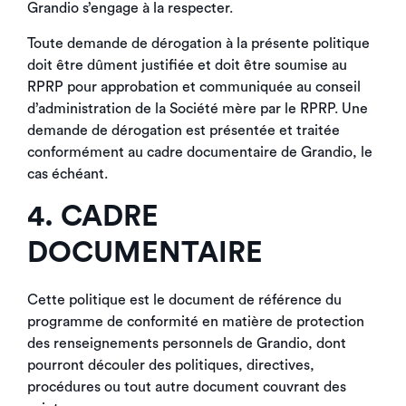
Grandio s’engage à la respecter.
Toute demande de dérogation à la présente politique
doit être dûment justifiée et doit être soumise au
RPRP pour approbation et communiquée au conseil
d’administration de la Société mère par le RPRP. Une
demande de dérogation est présentée et traitée
conformément au cadre documentaire de Grandio, le
cas échéant.
4. CADRE
DOCUMENTAIRE
Cette politique est le document de référence du
programme de conformité en matière de protection
des renseignements personnels de Grandio, dont
pourront découler des politiques, directives,
procédures ou tout autre document couvrant des