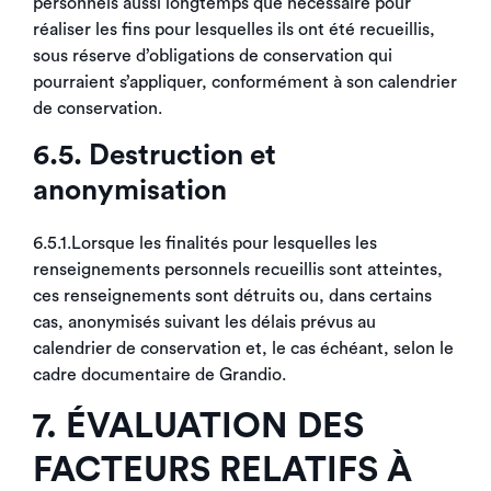
personnels aussi longtemps que nécessaire pour
réaliser les fins pour lesquelles ils ont été recueillis,
sous réserve d’obligations de conservation qui
pourraient s’appliquer, conformément à son calendrier
de conservation.
6.5. Destruction et
anonymisation
6.5.1.Lorsque les finalités pour lesquelles les
renseignements personnels recueillis sont atteintes,
ces renseignements sont détruits ou, dans certains
cas, anonymisés suivant les délais prévus au
calendrier de conservation et, le cas échéant, selon le
cadre documentaire de Grandio.
7. ÉVALUATION DES
FACTEURS RELATIFS À