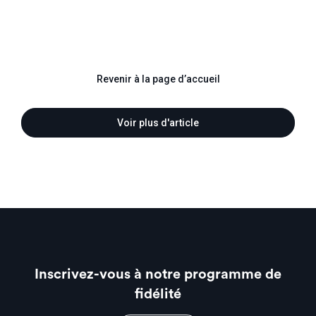
Revenir à la page d’accueil
Voir plus d'article
Inscrivez-vous à notre programme de
fidélité