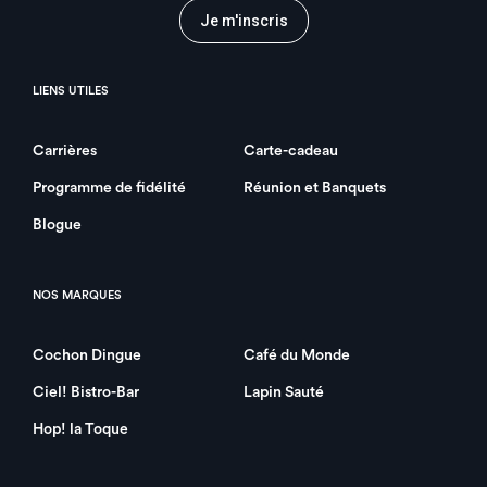
Je m'inscris
LIENS UTILES
Carrières
Carte-cadeau
Programme de fidélité
Réunion et Banquets
Blogue
NOS MARQUES
Cochon Dingue
Café du Monde
Ciel! Bistro-Bar
Lapin Sauté
Hop! la Toque