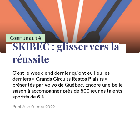
Communauté
SKIBEC : glisser vers la
réussite
C'est le week-end dernier qu'ont eu lieu les
derniers « Grands Circuits Restos Plaisirs »
présentés par Volvo de Québec. Encore une belle
saison à accompagner près de 500 jeunes talents
sportifs de 6 à…
Publié le 01 mai 2022