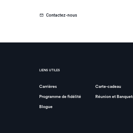
Contactez-nous
LIENS UTILES
Carrières
Carte-cadeau
Programme de fidélité
Réunion et Banquet
Blogue