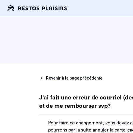
Revenir à la page précédente
J’ai fait une erreur de courriel (d
et de me rembourser svp?
Pour faire ce changement, vous devez co
pourrons par la suite annuler la carte-