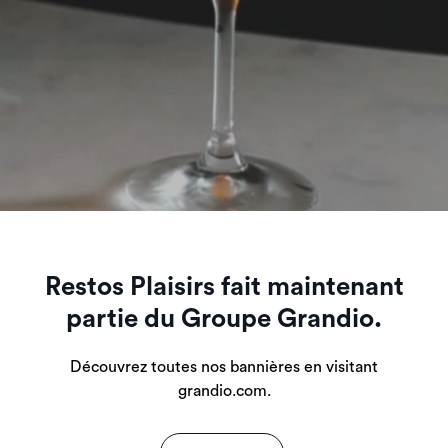
Restos Plaisirs fait maintenant
partie du Groupe Grandio.
Découvrez toutes nos bannières en visitant
grandio.com.