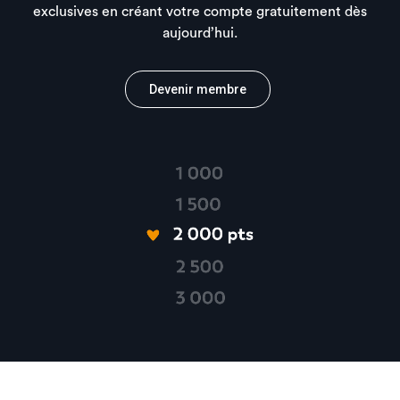
exclusives en créant votre compte gratuitement dès
aujourd’hui.
Devenir membre