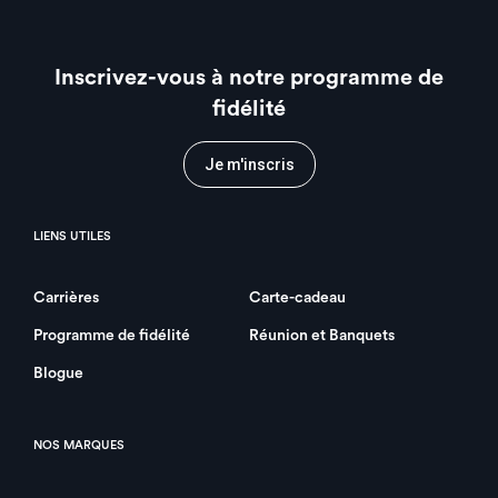
Inscrivez-vous à notre programme de
fidélité
Je m'inscris
LIENS UTILES
Carrières
Carte-cadeau
Programme de fidélité
Réunion et Banquets
Blogue
NOS MARQUES