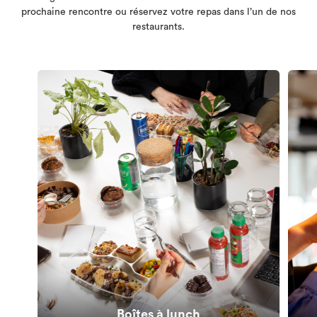
prochaine rencontre ou réservez votre repas dans l’un de nos
restaurants.
Boîtes à lunch