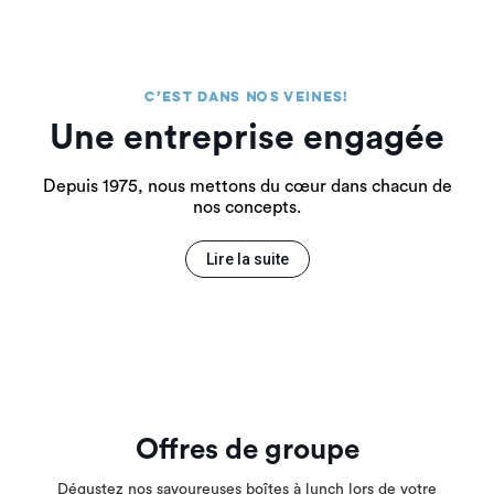
C’est dans nos veines!
Une entreprise engagée
Depuis 1975, nous mettons du cœur dans chacun de
nos concepts.
Lire la suite
Offres de groupe
Dégustez nos savoureuses boîtes à lunch lors de votre