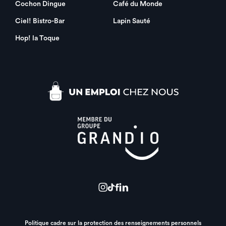
Cochon Dingue
Café du Monde
Ciel! Bistro-Bar
Lapin Sauté
Hop! la Toque
Politique cadre sur la protection des renseignements personnels