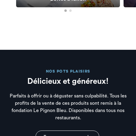
Nos pots plaisirs
Délicieux et généreux!
Parfaits à offrir ou à déguster sans culpabilité. Tous les
profits de la vente de ces produits sont remis à la
fondation Le Pignon Bleu. Disponibles dans tous nos
restaurants.