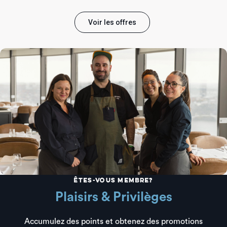
Voir les offres
Êtes-vous membre?
Plaisirs & Privilèges
Accumulez des points et obtenez des promotions