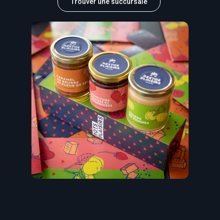
Trouver une succursale