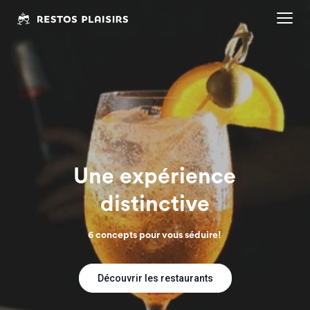
Une expérience
distinctive
6 concepts pour vous séduire!
Découvrir les restaurants