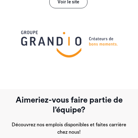
Voir le site
Aimeriez-vous faire partie de
l’équipe?
Découvrez nos emplois disponibles et faites carrière
chez nous!